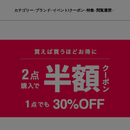
カテゴリー
ブランド
イベント/クーポン
特集
閲覧履歴