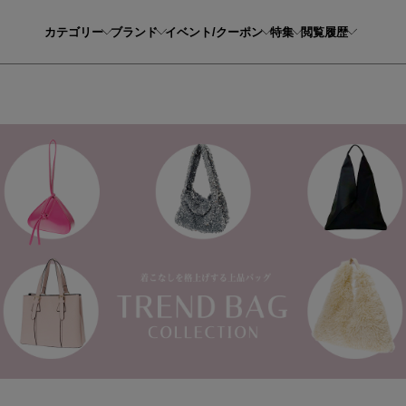
カテゴリー
ブランド
イベント/クーポン
特集
閲覧履歴