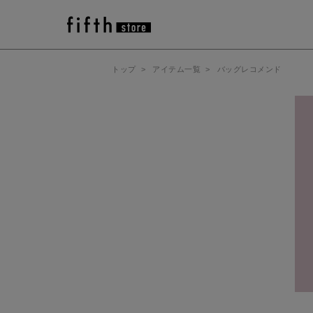
トップ
>
アイテム一覧
>
バッグレコメンド