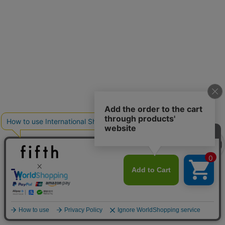
クーポンを取得
クーポンを取得
詳細を見る