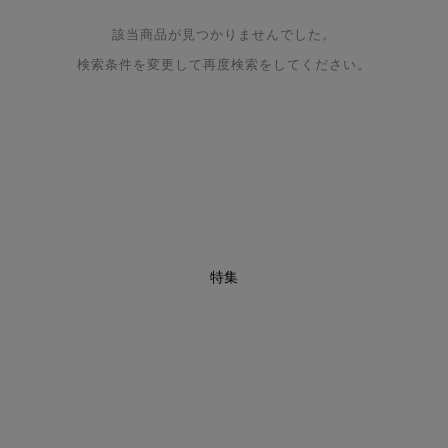
該当商品が見つかりませんでした。
検索条件を変更して再度検索をしてください。
特集