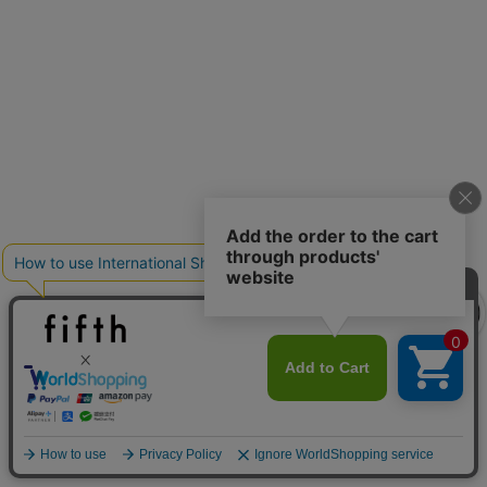
クーポンを取得
クーポンを取得
詳細を見る