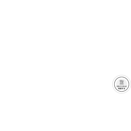
クーポンを取得
クーポンを取得
詳細を見る