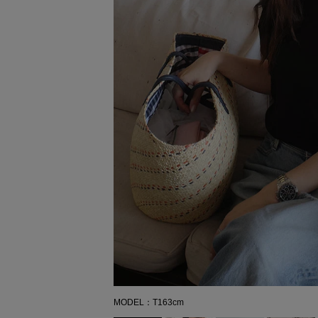
MODEL：T163cm