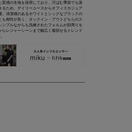
た質感の生地を採用しており、汗ばむ季節でも蒸
きるため、デイリーユースからオフィスカジュア
躍。清潔感のあるホワイトとシックなブラックの
とも相性が良く、タックイン・アウトどちらのス
シンプルながらも洗練されたフォルムが顔周りを
からレジャーシーンまで幅広く着回せるトレンド
す。