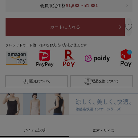
会員限定価格
¥1,683 ~ ¥1,881
カートに入れる
クレジットカード他、様々なお支払い方法が使えます
配送について
返品交換について
アイテム説明
素材・サイズ