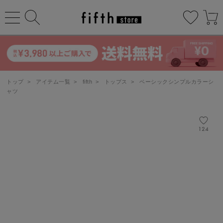
トップ
>
アイテム一覧
>
fifth
>
トップス
>
ベーシックシンプルカラーシ
ャツ
124