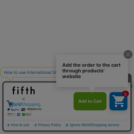
クーポンを取得
クーポンを取得
詳細を見る