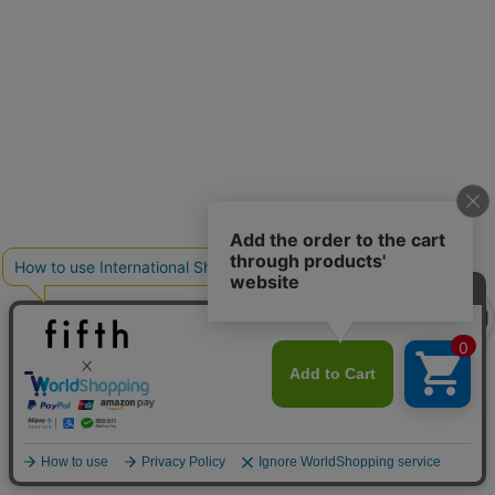
クーポンを取得
クーポンを取得
詳細を見る