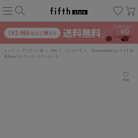
トップ
>
アイテム一覧
>
fifth
>
ワンピース
>
【manaodaysセレクト】前
後2wayウエストタックワンピース
526