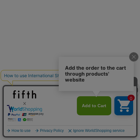
クーポンを取得
クーポンを取得
詳細を見る