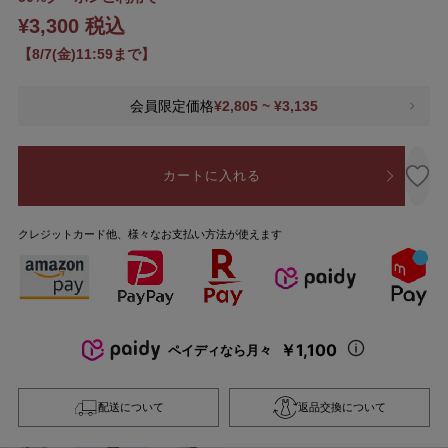
¥3,300 税込
【8/7(金)11:59まで】
会員限定価格
¥2,805 ~ ¥3,135
カートに入れる
クレジットカード他、様々なお支払い方法が使えます
￥1,100
ペイディなら月々
配送について
返品交換について