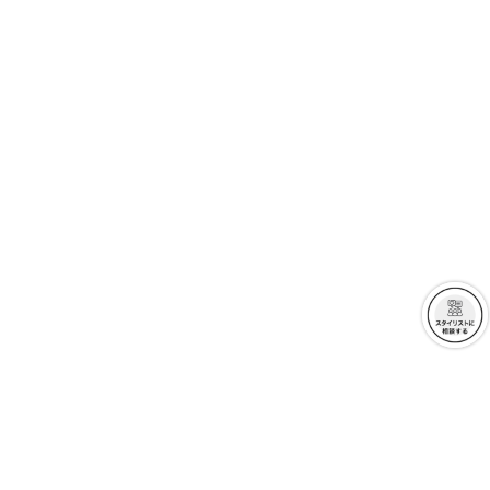
クーポンを取得
クーポンを取得
詳細を見る