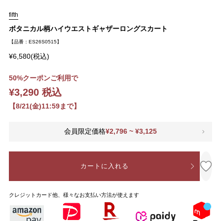
fifth
ボタニカル柄ハイウエストギャザーロングスカート
【品番：ES26S0515】
¥6,580(税込)
50%クーポンご利用で
¥3,290 税込
【8/21(金)11:59まで】
会員限定価格
¥2,796 ~ ¥3,125
カートに入れる
クレジットカード他、様々なお支払い方法が使えます