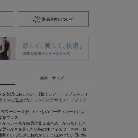
返品交換について
素材・サイズ
スを贅沢にあしらい、1枚でシアートップスをレイ
ザインに仕上げたトレンドのデザイントップスで
フラワーレースが、いつものコーディネートに大
感をプラス
トからレースが綺麗に見えるため、かっちりした
な柔らかさを足したい時のオフィスワークや、お
観劇といった少しおめかしして出かけたい日の特