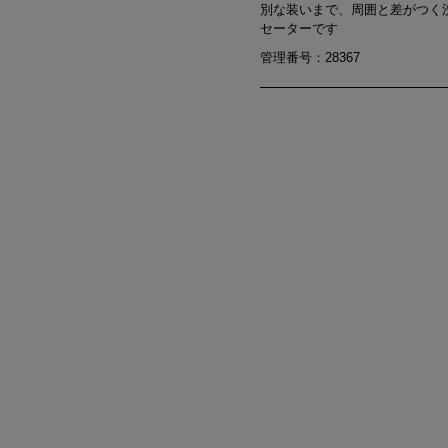
別な装いまで、周囲と差がつく
セーターです
管理番号：28367