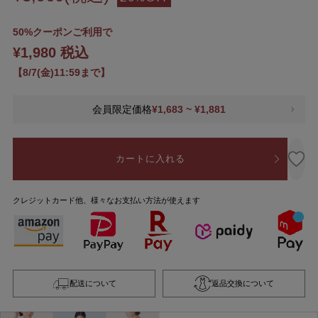
50%クーポンご利用で
¥1,980 税込
【8/7(金)11:59まで】
会員限定価格
¥1,683 ~ ¥1,881
カートに入れる
クレジットカード他、様々なお支払い方法が使えます
配送について
返品交換について