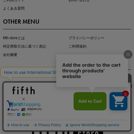
ご利用ガイド
お問い合わせ
よくある質問
OTHER MENU
fifth storeとは
プライバシーポリシー
特定商取引法に基づく表記
ご利用規約
クーポンを取得
マストバイアイテム
会社概要
今季の注目アイテムをご紹介
クーポンを取得
詳細を見る
涼やかサマーパンツ