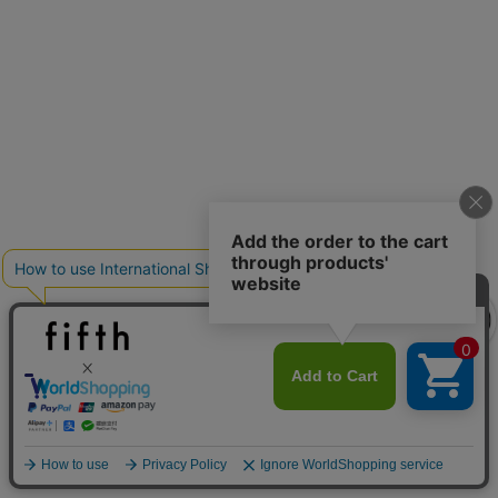
クーポンを取得
クーポンを取得
詳細を見る