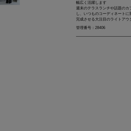
幅広く活躍します
週末のテラスランチや話題のカ
し、いつものコーディネートに
完成させる大注目のライトアウ
管理番号：28406