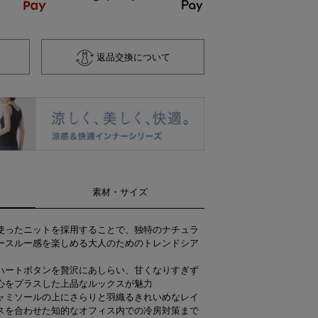
返品交換について
素材・サイズ
使ったニットを採用することで、独特のナチュラ
ースルー感を楽しめる大人のためのトレンドシア
ハートボタンを贅沢にあしらい、甘くなりすぎず
心をプラスした上品なルックスが魅力
ャミソールの上にさらりと羽織るきれいめなレイ
スを合わせた知的なオフィス内での冷房対策まで