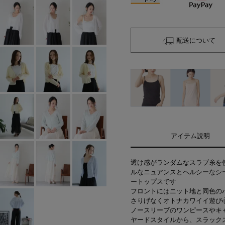
配送について
アイテム説明
透け感がランダムなスラブ糸を
ルなニュアンスとヘルシーなシ
ートップスです
フロントにはニット地と同色の
さりげなくオトナカワイイ遊び
ノースリーブのワンピースやキ
ヤードスタイルから、スラック