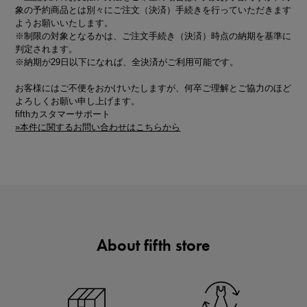
象の予約商品とは別々にご注文（決済）手続きを行っていただきます
ようお願いいたします。
※制限の対象となるかは、ご注文手続き（決済）時点の納期を基準に
判定されます。
※納期が29日以下になれば、全決済がご利用可能です。
お客様にはご不便をおかけいたしますが、何卒ご理解とご協力のほど
よろしくお願い申し上げます。
fifthカスタマーサポート
»本件に関するお問い合わせはこちらから
About fifth store