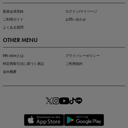
新規会員登録
ログイン/マイページ
ご利用ガイド
お問い合わせ
よくある質問
OTHER MENU
fifth storeとは
プライバシーポリシー
特定商取引法に基づく表記
ご利用規約
会社概要