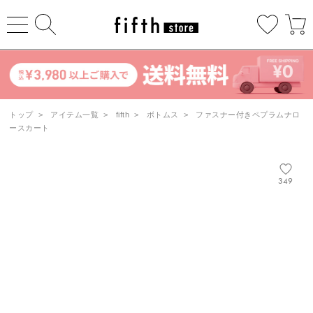
トップ
>
アイテム一覧
>
fifth
>
ボトムス
>
ファスナー付きペプラムナロ
ースカート
349