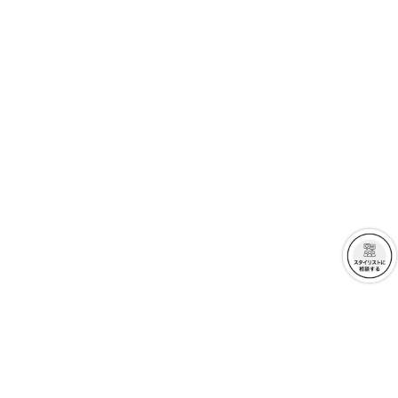
クーポンを取得
クーポンを取得
詳細を見る