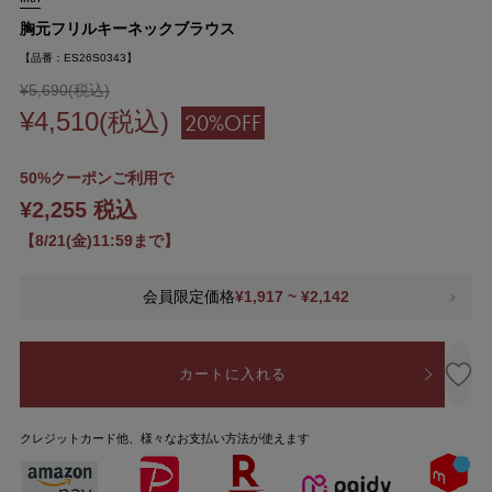
胸元フリルキーネックブラウス
【品番：ES26S0343】
¥5,690(税込)
¥4,510(税込)
20%OFF
50%クーポンご利用で
¥2,255 税込
【8/21(金)11:59まで】
会員限定価格
¥1,917 ~ ¥2,142
カートに入れる
クレジットカード他、様々なお支払い方法が使えます