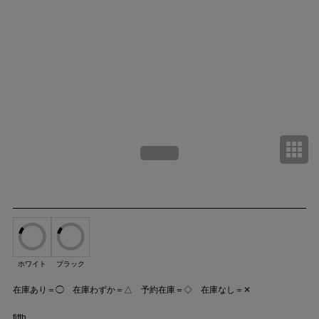
ホワイト
ブラック
在庫あり＝◯ 在庫わずか＝△ 予約在庫＝◇ 在庫なし＝✕
fifth