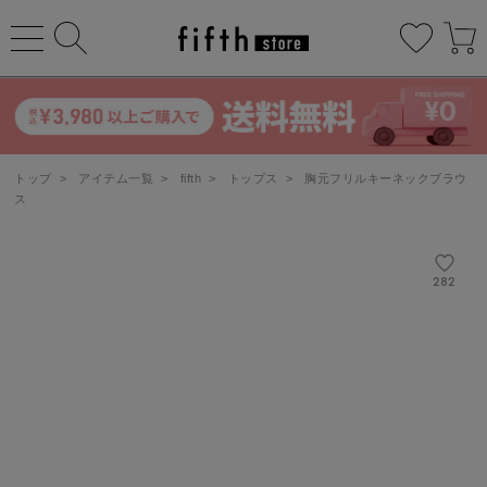
トップ
>
アイテム一覧
>
fifth
>
トップス
>
胸元フリルキーネックブラウ
ス
282