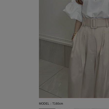
MODEL：T160cm