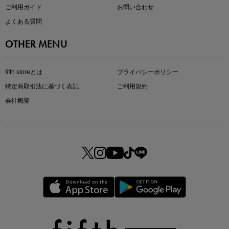
ご利用ガイド
お問い合わせ
よくある質問
OTHER MENU
fifth storeとは
プライバシーポリシー
特定商取引法に基づく表記
ご利用規約
会社概要
マストバイアイテム
今季の注目アイテムをご紹介