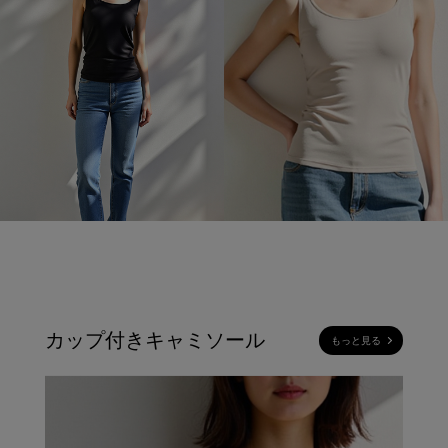
カップ付きキャミソール
もっと見る