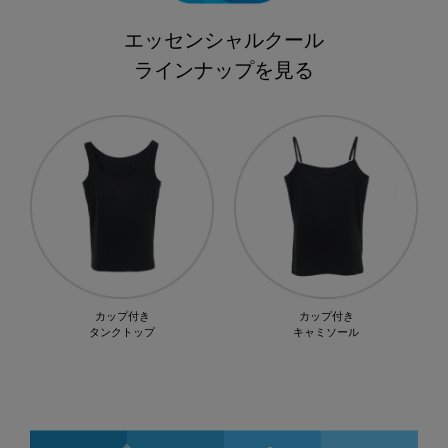
エッセンシャルクール
ラインナップを見る
カップ付き
カップ付き
タンクトップ
キャミソール