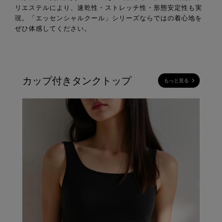
リエステルにより、速乾性・ストレッチ性・形態安定性も実
現。「エッセンシャルクール」シリーズならではの着心地を
ぜひ体感してください。
カップ付きタンクトップ
もっと見る