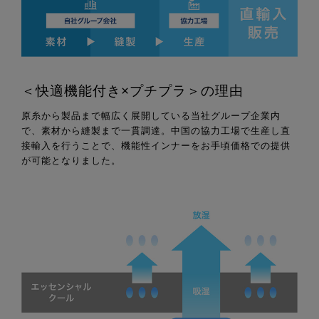
＜快適機能付き×プチプラ＞の理由
原糸から製品まで幅広く展開している当社グループ企業内
で、素材から縫製まで一貫調達。中国の協力工場で生産し直
接輸入を行うことで、機能性インナーをお手頃価格での提供
が可能となりました。