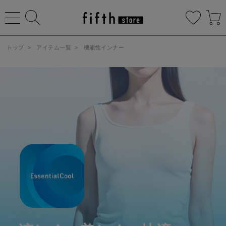
トップ
>
アイテム一覧
>
機能性インナー