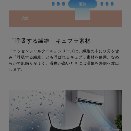
「呼吸する繊維」キュプラ素材
「エッセンシャルクール」シリーズは、繊維の中に水分を含
み「呼吸する繊維」とも呼ばれるキュプラ素材を使用。なめ
らかで肌触りがよく、湿度が高いときには湿気を外側へ放出
します。